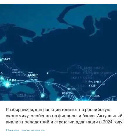
Разбираемся, как санкции влияют на российскую
экономику, особенно на финансы и банки. Актуальный
анализ последствий и стратегии адаптации в 2024 году.