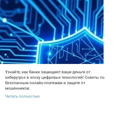
Узнайте, как банки защищают ваши деньги от
киберугроз в эпоху цифровых технологий! Советы по
безопасным онлайн-платежам и защите от
мошенников.
Читать полностью