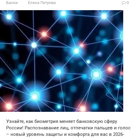
Банки
Елена Петрова
0
Узнайте, как биометрия меняет банковскую сферу
России! Распознавание лиц, отпечатки пальцев и голос
– новый уровень защиты и комфорта для вас в 2026-