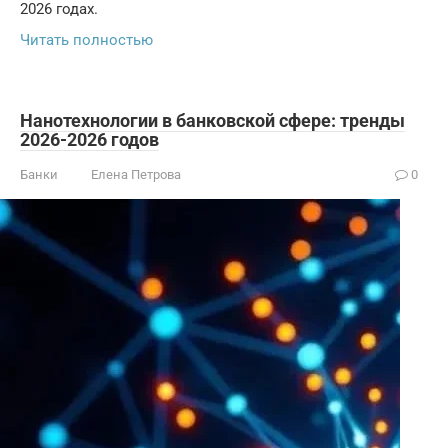
2026 годах.
Читать полностью
Нанотехнологии в банковской сфере: тренды
2026-2026 годов
Банки
Елена Петрова
0