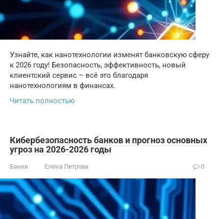
Узнайте, как нанотехнологии изменят банковскую сферу
к 2026 году! Безопасность, эффективность, новый
клиентский сервис – всё это благодаря
нанотехнологиям в финансах.
Читать полностью
Кибербезопасность банков и прогноз основных
угроз на 2026-2026 годы
Банки
Елена Петрова
0