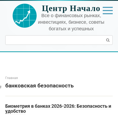
Перейти
Центр Начало
к
контенту
Все о финансовых рынках,
инвестициях, бизнесе, советы
богатых и успешных
Поиск:
Главная
банковская безопасность
Биометрия в банках 2026-2026: Безопасность и
удобство