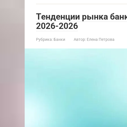
Тенденции рынка бан
2026-2026
Рубрика:
Банки
Автор:
Елена Петрова