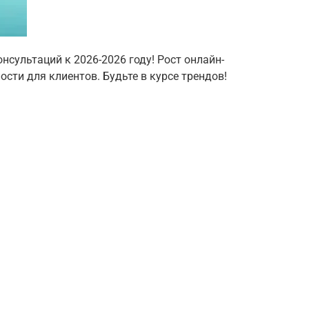
нсультаций к 2026-2026 году! Рост онлайн-
сти для клиентов. Будьте в курсе трендов!