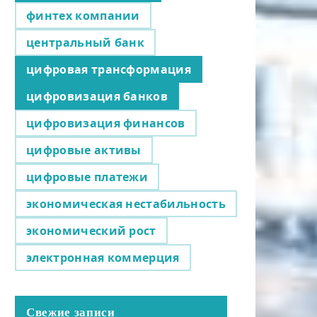
финтех компании
центральный банк
цифровая трансформация
цифровизация банков
цифровизация финансов
цифровые активы
цифровые платежи
экономическая нестабильность
экономический рост
электронная коммерция
Свежие записи