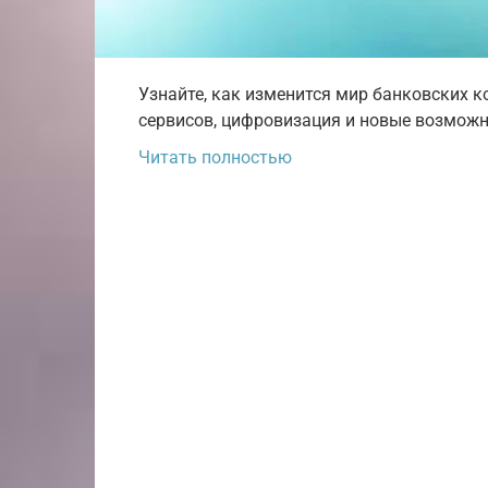
Узнайте, как изменится мир банковских ко
сервисов, цифровизация и новые возможно
Читать полностью