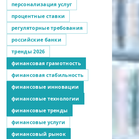
персонализация услуг
процентные ставки
регуляторные требования
российские банки
тренды 2026
финансовая грамотность
финансовая стабильность
финансовые инновации
финансовые технологии
финансовые тренды
финансовые услуги
финансовый рынок