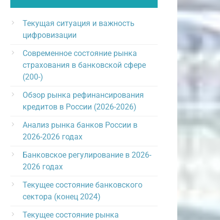
Текущая ситуация и важность
цифровизации
Современное состояние рынка
страхования в банковской сфере
(200-)
Обзор рынка рефинансирования
кредитов в России (2026-2026)
Анализ рынка банков России в
2026-2026 годах
Банковское регулирование в 2026-
2026 годах
Текущее состояние банковского
сектора (конец 2024)
Текущее состояние рынка