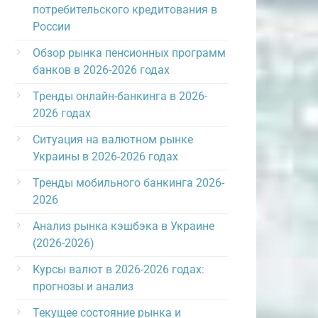
потребительского кредитования в
России
Обзор рынка пенсионных программ
банков в 2026-2026 годах
Тренды онлайн-банкинга в 2026-
2026 годах
Ситуация на валютном рынке
Украины в 2026-2026 годах
Тренды мобильного банкинга 2026-
2026
Анализ рынка кэшбэка в Украине
(2026-2026)
Курсы валют в 2026-2026 годах:
прогнозы и анализ
Текущее состояние рынка и