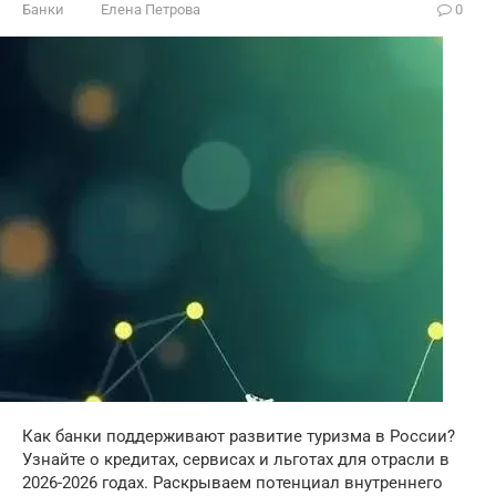
Банки
Елена Петрова
0
Как банки поддерживают развитие туризма в России?
Узнайте о кредитах, сервисах и льготах для отрасли в
2026-2026 годах. Раскрываем потенциал внутреннего