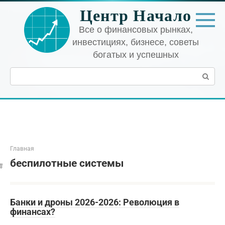
Перейти
Центр Начало
к
контенту
Все о финансовых рынках,
инвестициях, бизнесе, советы
богатых и успешных
Поиск:
Главная
беспилотные системы
Банки и дроны 2026-2026: Революция в
финансах?