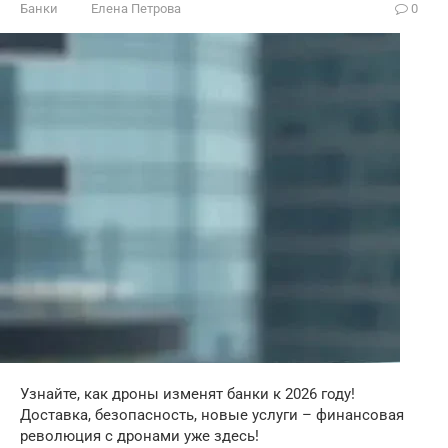
Банки
Елена Петрова
0
Узнайте, как дроны изменят банки к 2026 году!
Доставка, безопасность, новые услуги – финансовая
революция с дронами уже здесь!