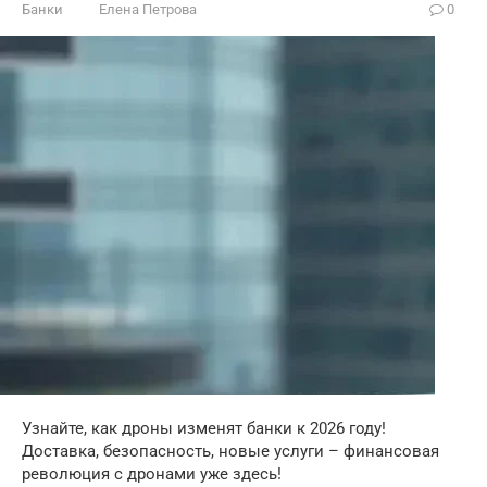
Банки
Елена Петрова
0
Узнайте, как дроны изменят банки к 2026 году!
Доставка, безопасность, новые услуги – финансовая
революция с дронами уже здесь!