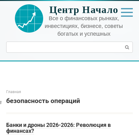
Перейти
Центр Начало
к
контенту
Все о финансовых рынках,
инвестициях, бизнесе, советы
богатых и успешных
Поиск:
Главная
безопасность операций
Банки и дроны 2026-2026: Революция в
финансах?