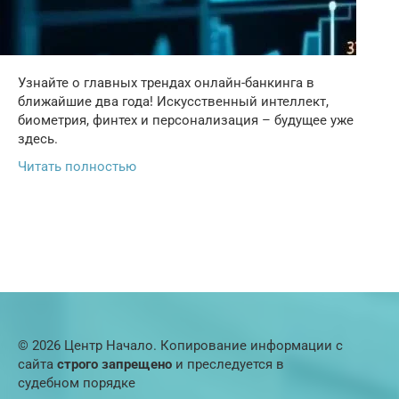
Узнайте о главных трендах онлайн-банкинга в
ближайшие два года! Искусственный интеллект,
биометрия, финтех и персонализация – будущее уже
здесь.
Читать полностью
© 2026 Центр Начало. Копирование информации с
сайта
строго запрещено
и преследуется в
судебном порядке