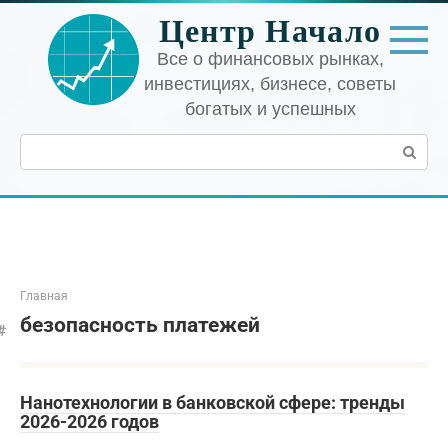
Перейти
Центр Начало
к
контенту
Все о финансовых рынках,
инвестициях, бизнесе, советы
богатых и успешных
Поиск:
Главная
безопасность платежей
Нанотехнологии в банковской сфере: тренды
2026-2026 годов