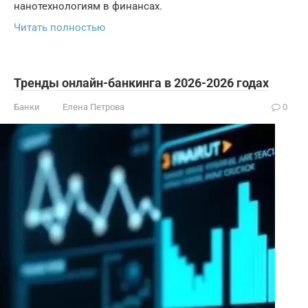
нанотехнологиям в финансах.
Читать полностью
Тренды онлайн-банкинга в 2026-2026 годах
Банки
Елена Петрова
0