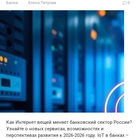
Банки
Елена Петрова
0
Как Интернет вещей меняет банковский сектор России?
Узнайте о новых сервисах, возможностях и
перспективах развития к 2026-2026 году. IoT в банках –