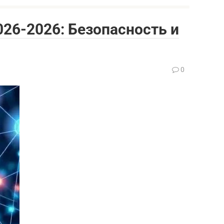
026-2026: Безопасность и
0