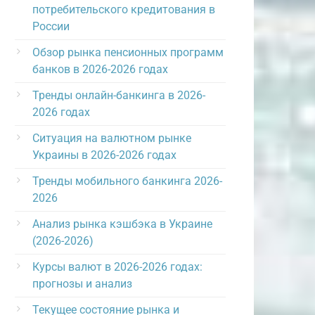
потребительского кредитования в
России
Обзор рынка пенсионных программ
банков в 2026-2026 годах
Тренды онлайн-банкинга в 2026-
2026 годах
Ситуация на валютном рынке
Украины в 2026-2026 годах
Тренды мобильного банкинга 2026-
2026
Анализ рынка кэшбэка в Украине
(2026-2026)
Курсы валют в 2026-2026 годах:
прогнозы и анализ
Текущее состояние рынка и