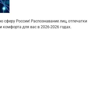
ю сферу России! Распознавание лиц, отпечатки
и комфорта для вас в 2026-2026 годах.