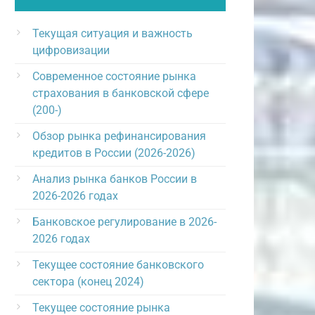
Текущая ситуация и важность
цифровизации
Современное состояние рынка
страхования в банковской сфере
(200-)
Обзор рынка рефинансирования
кредитов в России (2026-2026)
Анализ рынка банков России в
2026-2026 годах
Банковское регулирование в 2026-
2026 годах
Текущее состояние банковского
сектора (конец 2024)
Текущее состояние рынка