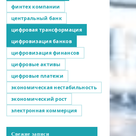
финтех компании
центральный банк
цифровая трансформация
цифровизация банков
цифровизация финансов
цифровые активы
цифровые платежи
экономическая нестабильность
экономический рост
электронная коммерция
Свежие записи