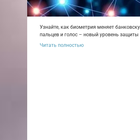
Узнайте, как биометрия меняет банковску
пальцев и голос – новый уровень защиты 
Читать полностью