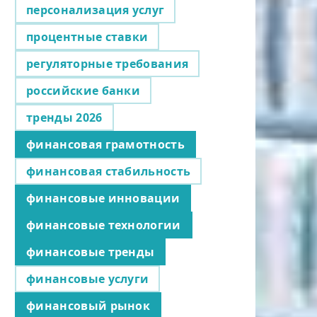
персонализация услуг
процентные ставки
регуляторные требования
российские банки
тренды 2026
финансовая грамотность
финансовая стабильность
финансовые инновации
финансовые технологии
финансовые тренды
финансовые услуги
финансовый рынок