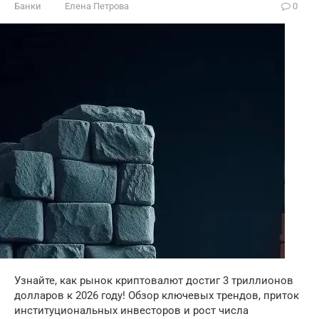
Банки
Елена Петрова
0
Узнайте, как рынок криптовалют достиг 3 триллионов
долларов к 2026 году! Обзор ключевых трендов, приток
институциональных инвесторов и рост числа