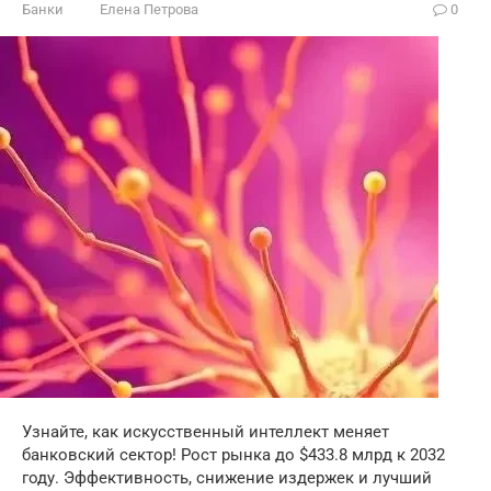
Банки
Елена Петрова
0
Узнайте, как искусственный интеллект меняет
банковский сектор! Рост рынка до $433.8 млрд к 2032
году. Эффективность, снижение издержек и лучший