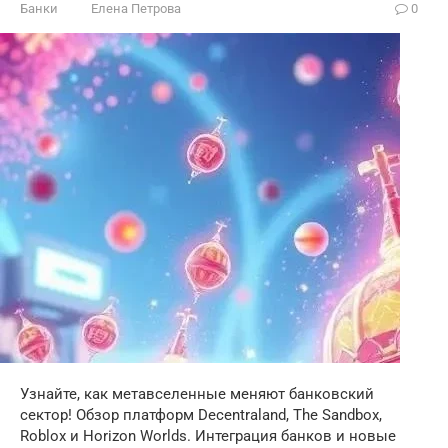
Банки
Елена Петрова
0
Узнайте, как метавселенные меняют банковский
сектор! Обзор платформ Decentraland, The Sandbox,
Roblox и Horizon Worlds. Интеграция банков и новые