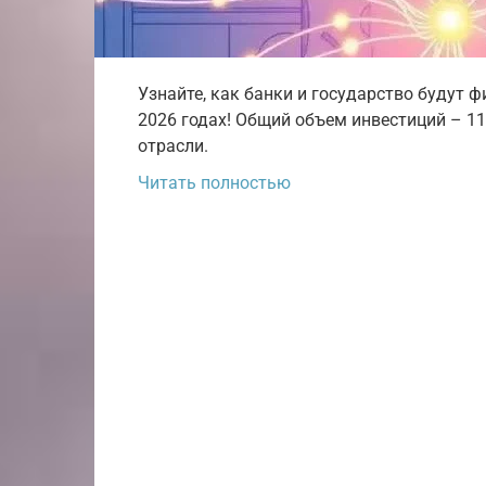
Узнайте, как банки и государство будут 
2026 годах! Общий объем инвестиций – 1
отрасли.
Читать полностью