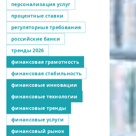
персонализация услуг
процентные ставки
регуляторные требования
российские банки
тренды 2026
финансовая грамотность
финансовая стабильность
финансовые инновации
финансовые технологии
финансовые тренды
финансовые услуги
финансовый рынок