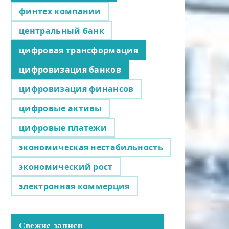
финтех компании
центральный банк
цифровая трансформация
цифровизация банков
цифровизация финансов
цифровые активы
цифровые платежи
экономическая нестабильность
экономический рост
электронная коммерция
Свежие записи