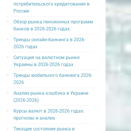
потребительского кредитования в
России
Обзор рынка пенсионных программ
банков в 2026-2026 годах
Тренды онлайн-банкинга в 2026-
2026 годах
Ситуация на валютном рынке
Украины в 2026-2026 годах
Тренды мобильного банкинга 2026-
2026
Анализ рынка кэшбэка в Украине
(2026-2026)
Курсы валют в 2026-2026 годах:
прогнозы и анализ
Текущее состояние рынка и