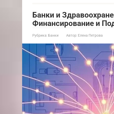
Банки и Здравоохране
Финансирование и П
Рубрика:
Банки
Автор:
Елена Петрова