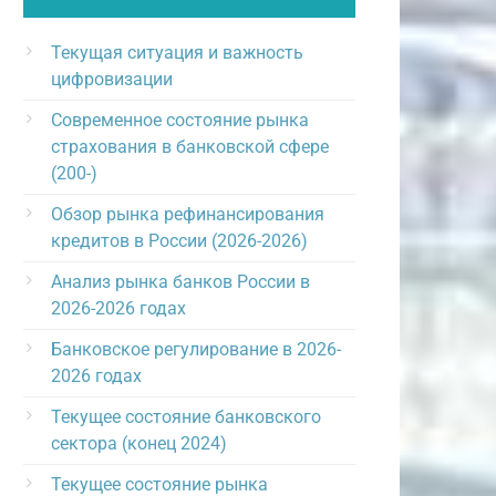
Текущая ситуация и важность
цифровизации
Современное состояние рынка
страхования в банковской сфере
(200-)
Обзор рынка рефинансирования
кредитов в России (2026-2026)
Анализ рынка банков России в
2026-2026 годах
Банковское регулирование в 2026-
2026 годах
Текущее состояние банковского
сектора (конец 2024)
Текущее состояние рынка