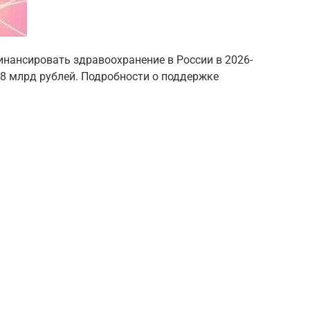
финансировать здравоохранение в России в 2026-
18 млрд рублей. Подробности о поддержке