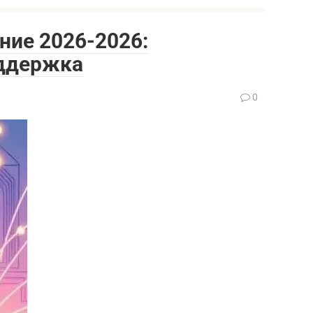
ние 2026-2026:
оддержка
0