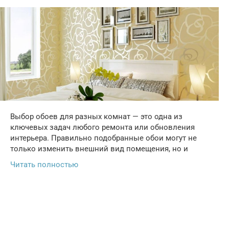
Выбор обоев для разных комнат — это одна из
ключевых задач любого ремонта или обновления
интерьера. Правильно подобранные обои могут не
только изменить внешний вид помещения, но и
Читать полностью