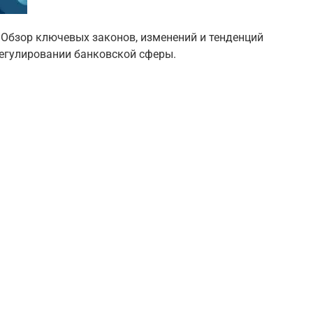
 Обзор ключевых законов, изменений и тенденций
 регулировании банковской сферы.