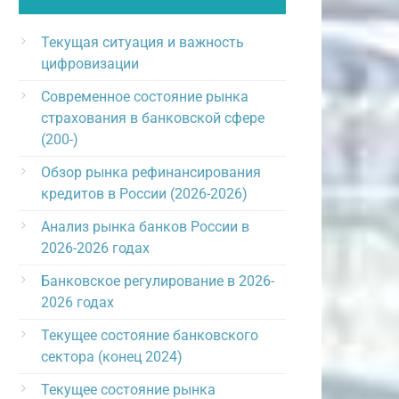
Текущая ситуация и важность
цифровизации
Современное состояние рынка
страхования в банковской сфере
(200-)
Обзор рынка рефинансирования
кредитов в России (2026-2026)
Анализ рынка банков России в
2026-2026 годах
Банковское регулирование в 2026-
2026 годах
Текущее состояние банковского
сектора (конец 2024)
Текущее состояние рынка