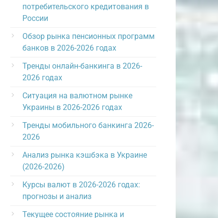
потребительского кредитования в
России
Обзор рынка пенсионных программ
банков в 2026-2026 годах
Тренды онлайн-банкинга в 2026-
2026 годах
Ситуация на валютном рынке
Украины в 2026-2026 годах
Тренды мобильного банкинга 2026-
2026
Анализ рынка кэшбэка в Украине
(2026-2026)
Курсы валют в 2026-2026 годах:
прогнозы и анализ
Текущее состояние рынка и