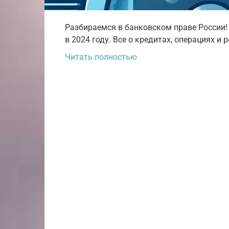
Разбираемся в банковском праве России!
в 2024 году. Все о кредитах, операциях и
Читать полностью