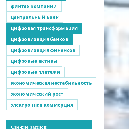
финтех компании
центральный банк
цифровая трансформация
цифровизация банков
цифровизация финансов
цифровые активы
цифровые платежи
экономическая нестабильность
экономический рост
электронная коммерция
Свежие записи