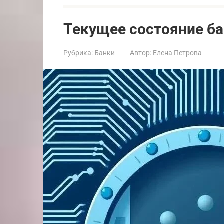
Текущее состояние ба
Рубрика:
Банки
Автор:
Елена Петрова