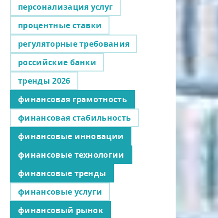
персонализация услуг
процентные ставки
регуляторные требования
российские банки
тренды 2026
финансовая грамотность
финансовая стабильность
финансовые инновации
финансовые технологии
финансовые тренды
финансовые услуги
финансовый рынок