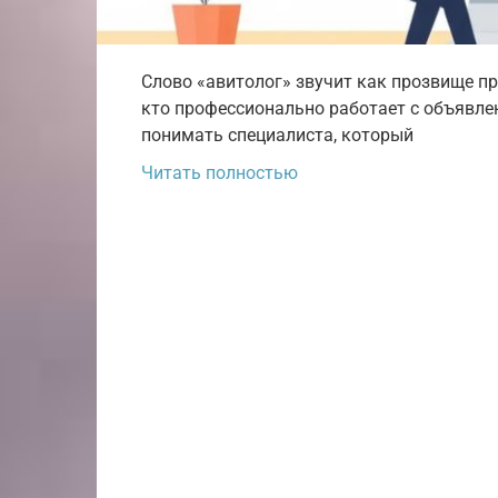
Слово «авитолог» звучит как прозвище про
кто профессионально работает с объявле
понимать специалиста, который
Читать полностью