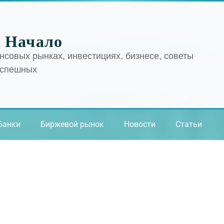
 Начало
нсовых рынках, инвестициях, бизнесе, советы
успешных
Банки
Биржевой рынок
Новости
Статьи