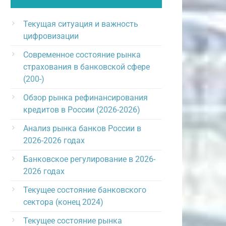
Текущая ситуация и важность
цифровизации
Современное состояние рынка
страхования в банковской сфере
(200-)
Обзор рынка рефинансирования
кредитов в России (2026-2026)
Анализ рынка банков России в
2026-2026 годах
Банковское регулирование в 2026-
2026 годах
Текущее состояние банковского
сектора (конец 2024)
Текущее состояние рынка