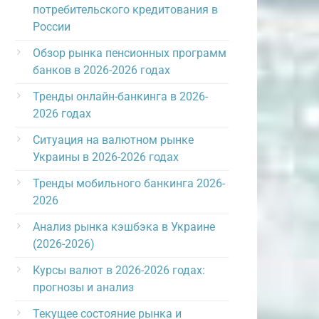
потребительского кредитования в
России
Обзор рынка пенсионных программ
банков в 2026-2026 годах
Тренды онлайн-банкинга в 2026-
2026 годах
Ситуация на валютном рынке
Украины в 2026-2026 годах
Тренды мобильного банкинга 2026-
2026
Анализ рынка кэшбэка в Украине
(2026-2026)
Курсы валют в 2026-2026 годах:
прогнозы и анализ
Текущее состояние рынка и