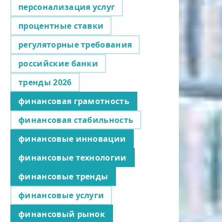
персонализация услуг
процентные ставки
регуляторные требования
российские банки
тренды 2026
финансовая грамотность
финансовая стабильность
финансовые инновации
финансовые технологии
финансовые тренды
финансовые услуги
финансовый рынок