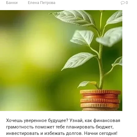
Банки
Елена Петрова
0
Хочешь уверенное будущее? Узнай, как финансовая
грамотность поможет тебе планировать бюджет,
инвестировать и избежать долгов. Начни сегодня!