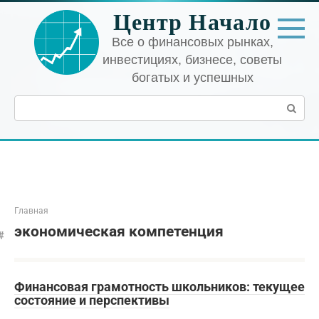
Перейти
Центр Начало
к
контенту
Все о финансовых рынках,
инвестициях, бизнесе, советы
богатых и успешных
Поиск:
Главная
экономическая компетенция
Финансовая грамотность школьников: текущее
состояние и перспективы