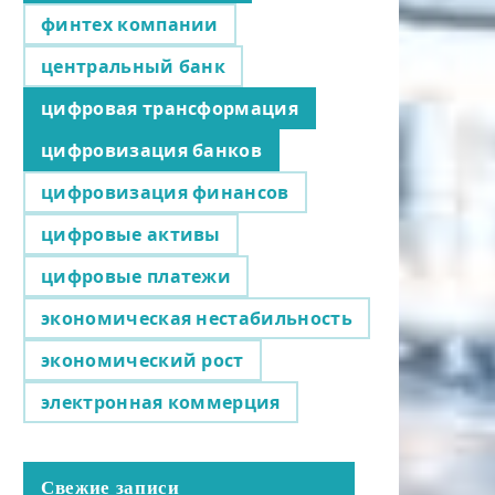
финтех компании
центральный банк
цифровая трансформация
цифровизация банков
цифровизация финансов
цифровые активы
цифровые платежи
экономическая нестабильность
экономический рост
электронная коммерция
Свежие записи