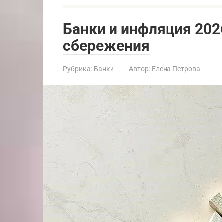
Банки и инфляция 202
сбережения
Рубрика:
Банки
Автор:
Елена Петрова