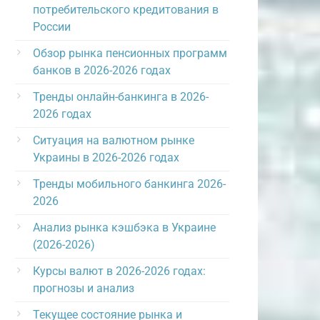
потребительского кредитования в
России
Обзор рынка пенсионных программ
банков в 2026-2026 годах
Тренды онлайн-банкинга в 2026-
2026 годах
Ситуация на валютном рынке
Украины в 2026-2026 годах
Тренды мобильного банкинга 2026-
2026
Анализ рынка кэшбэка в Украине
(2026-2026)
Курсы валют в 2026-2026 годах:
прогнозы и анализ
Текущее состояние рынка и