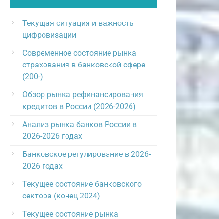
Текущая ситуация и важность
цифровизации
Современное состояние рынка
страхования в банковской сфере
(200-)
Обзор рынка рефинансирования
кредитов в России (2026-2026)
Анализ рынка банков России в
2026-2026 годах
Банковское регулирование в 2026-
2026 годах
Текущее состояние банковского
сектора (конец 2024)
Текущее состояние рынка