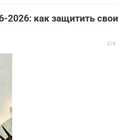
6-2026: как защитить свои
0