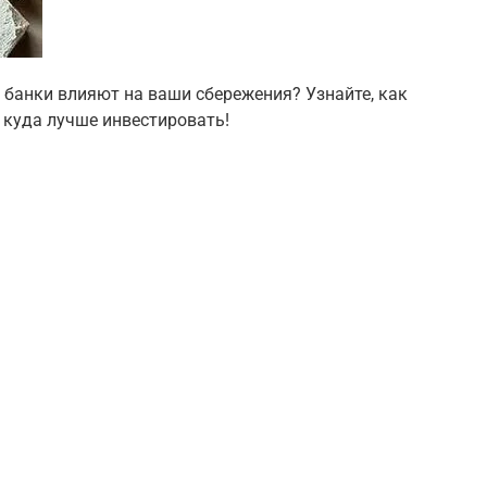
к банки влияют на ваши сбережения? Узнайте, как
 куда лучше инвестировать!