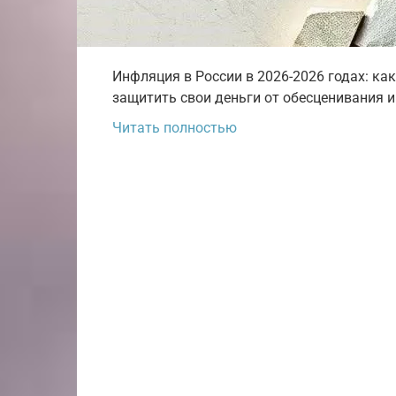
Инфляция в России в 2026-2026 годах: ка
защитить свои деньги от обесценивания и
Читать полностью