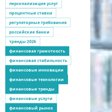
персонализация услуг
процентные ставки
регуляторные требования
российские банки
тренды 2026
финансовая грамотность
финансовая стабильность
финансовые инновации
финансовые технологии
финансовые тренды
финансовые услуги
финансовый рынок