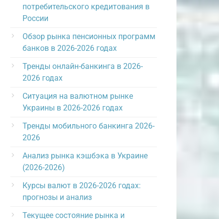
потребительского кредитования в
России
Обзор рынка пенсионных программ
банков в 2026-2026 годах
Тренды онлайн-банкинга в 2026-
2026 годах
Ситуация на валютном рынке
Украины в 2026-2026 годах
Тренды мобильного банкинга 2026-
2026
Анализ рынка кэшбэка в Украине
(2026-2026)
Курсы валют в 2026-2026 годах:
прогнозы и анализ
Текущее состояние рынка и