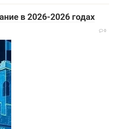
ание в 2026-2026 годах
0