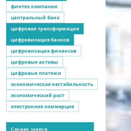
финтех компании
центральный банк
цифровая трансформация
цифровизация банков
цифровизация финансов
цифровые активы
цифровые платежи
экономическая нестабильность
экономический рост
электронная коммерция
Свежие записи