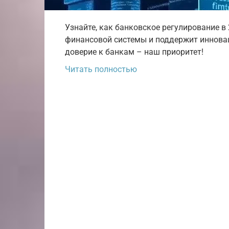
Узнайте, как банковское регулирование в
финансовой системы и поддержит инновац
доверие к банкам – наш приоритет!
Читать полностью