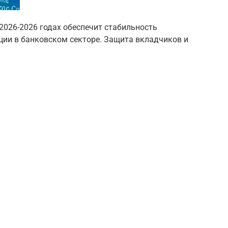
 2026-2026 годах обеспечит стабильность
ии в банковском секторе. Защита вкладчиков и