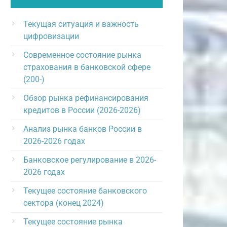
Текущая ситуация и важность
цифровизации
Современное состояние рынка
страхования в банковской сфере
(200-)
Обзор рынка рефинансирования
кредитов в России (2026-2026)
Анализ рынка банков России в
2026-2026 годах
Банковское регулирование в 2026-
2026 годах
Текущее состояние банковского
сектора (конец 2024)
Текущее состояние рынка