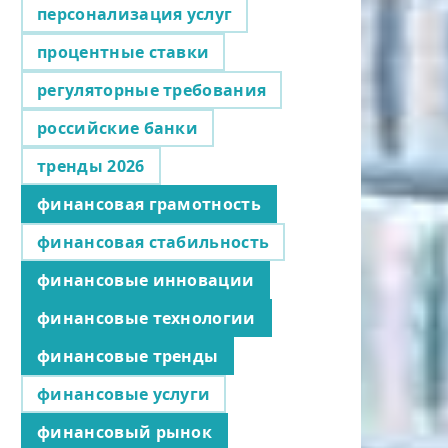
персонализация услуг
процентные ставки
регуляторные требования
российские банки
тренды 2026
финансовая грамотность
финансовая стабильность
финансовые инновации
финансовые технологии
финансовые тренды
финансовые услуги
финансовый рынок