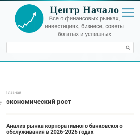
Перейти
Центр Начало
к
контенту
Все о финансовых рынках,
инвестициях, бизнесе, советы
богатых и успешных
Поиск:
Главная
экономический рост
Анализ рынка корпоративного банковского
обслуживания в 2026-2026 годах