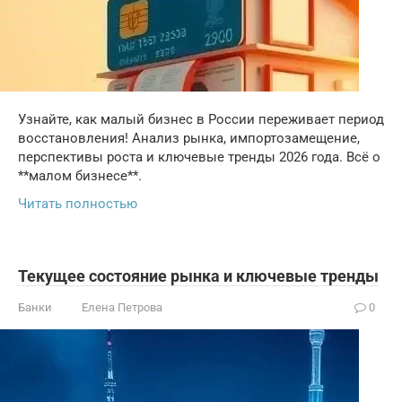
Узнайте, как малый бизнес в России переживает период
восстановления! Анализ рынка, импортозамещение,
перспективы роста и ключевые тренды 2026 года. Всё о
**малом бизнесе**.
Читать полностью
Текущее состояние рынка и ключевые тренды
Банки
Елена Петрова
0