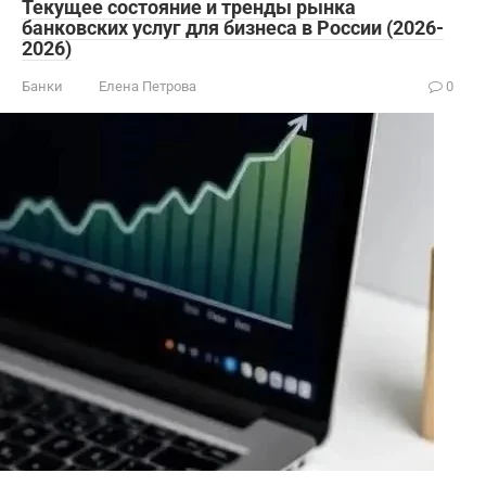
Текущее состояние и тренды рынка
банковских услуг для бизнеса в России (2026-
2026)
Банки
Елена Петрова
0