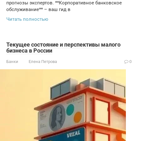
прогнозы экспертов. **Корпоративное банковское
обслуживание** – ваш гид в
Читать полностью
Текущее состояние и перспективы малого
бизнеса в России
Банки
Елена Петрова
0