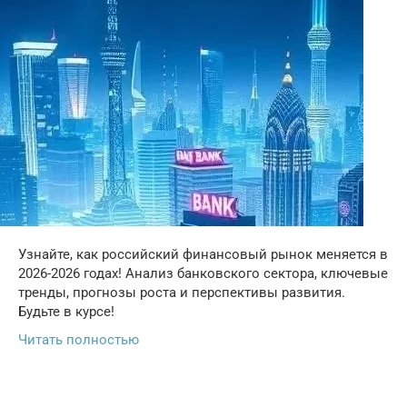
Узнайте, как российский финансовый рынок меняется в
2026-2026 годах! Анализ банковского сектора, ключевые
тренды, прогнозы роста и перспективы развития.
Будьте в курсе!
Читать полностью