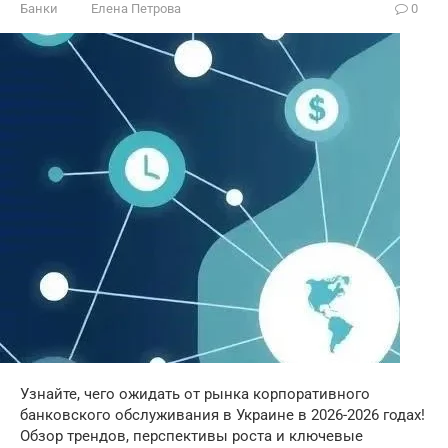
Банки
Елена Петрова
0
Узнайте, чего ожидать от рынка корпоративного
банковского обслуживания в Украине в 2026-2026 годах!
Обзор трендов, перспективы роста и ключевые