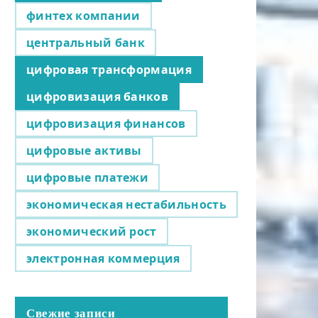
финтех компании
центральный банк
цифровая трансформация
цифровизация банков
цифровизация финансов
цифровые активы
цифровые платежи
экономическая нестабильность
экономический рост
электронная коммерция
Свежие записи