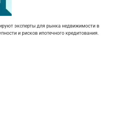
озируют эксперты для рынка недвижимости в
упности и рисков ипотечного кредитования.