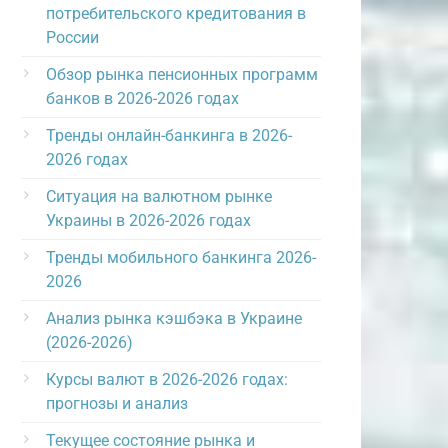
потребительского кредитования в
России
Обзор рынка пенсионных программ
банков в 2026-2026 годах
Тренды онлайн-банкинга в 2026-
2026 годах
Ситуация на валютном рынке
Украины в 2026-2026 годах
Тренды мобильного банкинга 2026-
2026
Анализ рынка кэшбэка в Украине
(2026-2026)
Курсы валют в 2026-2026 годах:
прогнозы и анализ
Текущее состояние рынка и