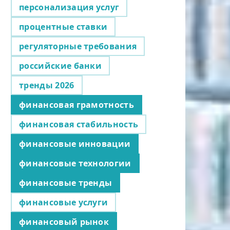
персонализация услуг
процентные ставки
регуляторные требования
российские банки
тренды 2026
финансовая грамотность
финансовая стабильность
финансовые инновации
финансовые технологии
финансовые тренды
финансовые услуги
финансовый рынок