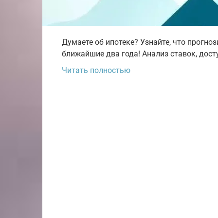
Думаете об ипотеке? Узнайте, что прогн
ближайшие два года! Анализ ставок, дост
Читать полностью