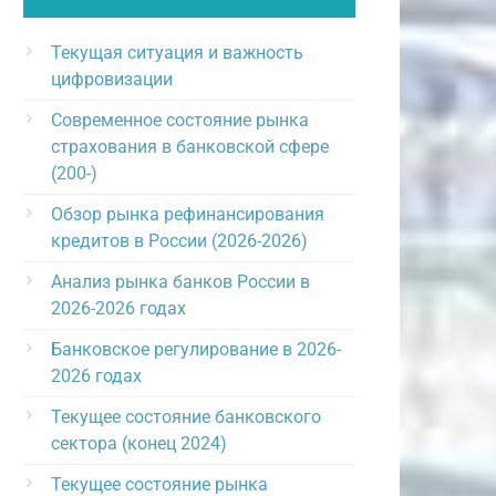
Текущая ситуация и важность
цифровизации
Современное состояние рынка
страхования в банковской сфере
(200-)
Обзор рынка рефинансирования
кредитов в России (2026-2026)
Анализ рынка банков России в
2026-2026 годах
Банковское регулирование в 2026-
2026 годах
Текущее состояние банковского
сектора (конец 2024)
Текущее состояние рынка