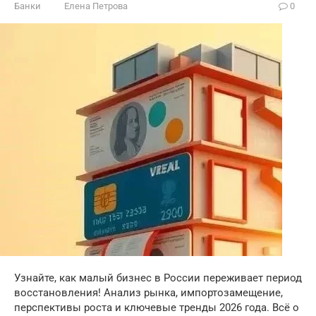
Банки
Елена Петрова
0
Узнайте, как малый бизнес в России переживает период
восстановления! Анализ рынка, импортозамещение,
перспективы роста и ключевые тренды 2026 года. Всё о