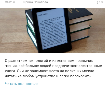
Статьи
Ирина Соколова
0
С развитием технологий и изменением привычек
чтения, всё больше людей предпочитают электронные
книги. Они не занимают места на полке, их можно
читать на любом устройстве и легко переносить
Читать полностью