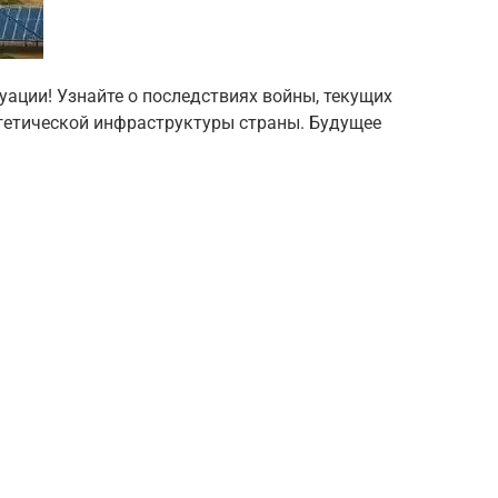
уации! Узнайте о последствиях войны, текущих
гетической инфраструктуры страны. Будущее