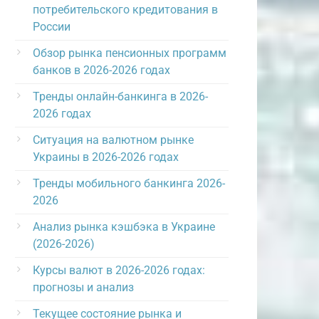
потребительского кредитования в
России
Обзор рынка пенсионных программ
банков в 2026-2026 годах
Тренды онлайн-банкинга в 2026-
2026 годах
Ситуация на валютном рынке
Украины в 2026-2026 годах
Тренды мобильного банкинга 2026-
2026
Анализ рынка кэшбэка в Украине
(2026-2026)
Курсы валют в 2026-2026 годах:
прогнозы и анализ
Текущее состояние рынка и