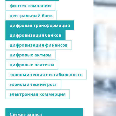
финтех компании
центральный банк
цифровая трансформация
цифровизация банков
цифровизация финансов
цифровые активы
цифровые платежи
экономическая нестабильность
экономический рост
электронная коммерция
Свежие записи