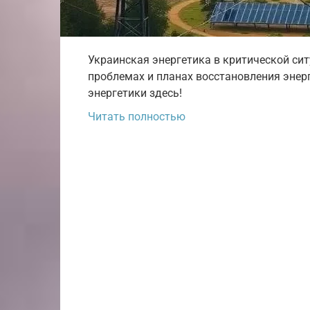
Украинская энергетика в критической сит
проблемах и планах восстановления энер
энергетики здесь!
Читать полностью