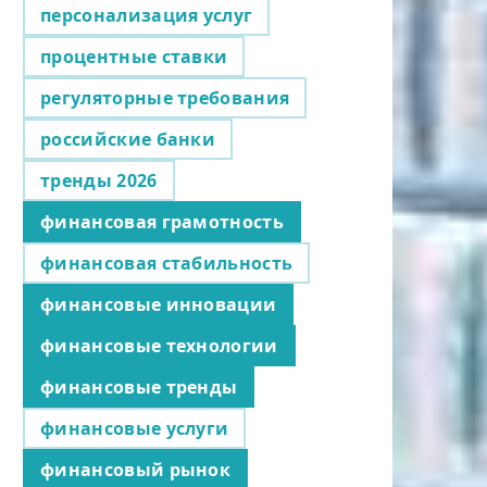
персонализация услуг
процентные ставки
регуляторные требования
российские банки
тренды 2026
финансовая грамотность
финансовая стабильность
финансовые инновации
финансовые технологии
финансовые тренды
финансовые услуги
финансовый рынок