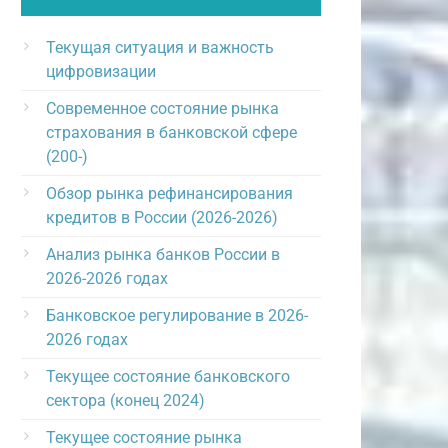
Текущая ситуация и важность
цифровизации
Современное состояние рынка
страхования в банковской сфере
(200-)
Обзор рынка рефинансирования
кредитов в России (2026-2026)
Анализ рынка банков России в
2026-2026 годах
Банковское регулирование в 2026-
2026 годах
Текущее состояние банковского
сектора (конец 2024)
Текущее состояние рынка