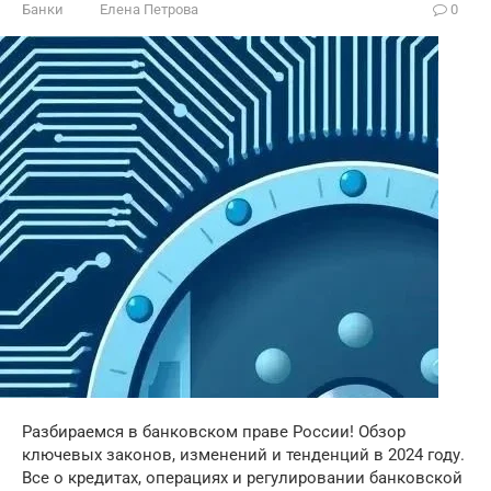
Банки
Елена Петрова
0
Разбираемся в банковском праве России! Обзор
ключевых законов, изменений и тенденций в 2024 году.
Все о кредитах, операциях и регулировании банковской