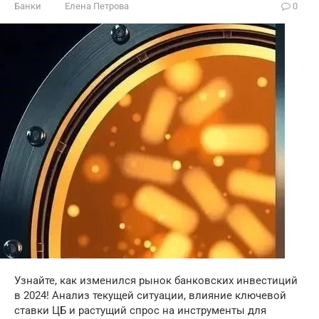
Банки
Елена Петрова
0
Узнайте, как изменился рынок банковских инвестиций
в 2024! Анализ текущей ситуации, влияние ключевой
ставки ЦБ и растущий спрос на инструменты для