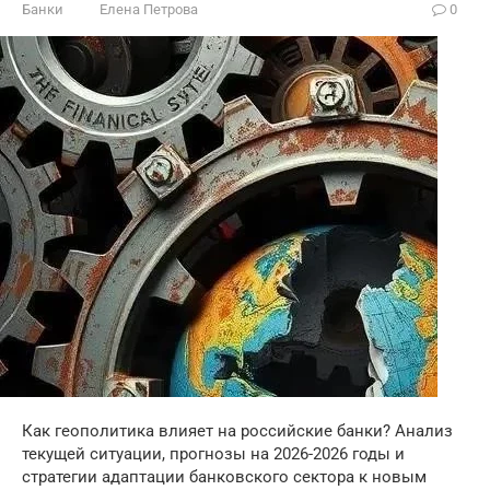
Банки
Елена Петрова
0
Как геополитика влияет на российские банки? Анализ
текущей ситуации, прогнозы на 2026-2026 годы и
стратегии адаптации банковского сектора к новым