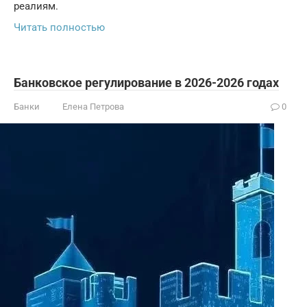
реалиям.
Читать полностью
Банковское регулирование в 2026-2026 годах
Банки
Елена Петрова
0