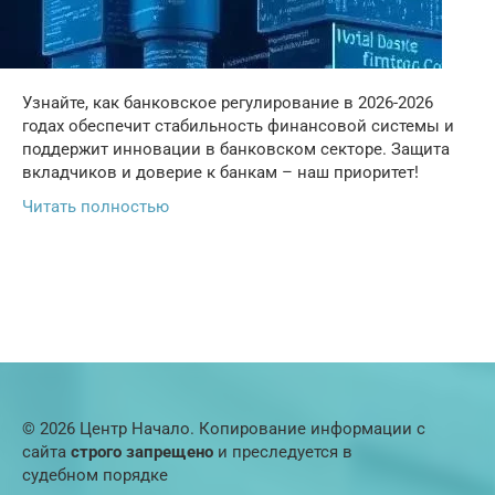
Узнайте, как банковское регулирование в 2026-2026
годах обеспечит стабильность финансовой системы и
поддержит инновации в банковском секторе. Защита
вкладчиков и доверие к банкам – наш приоритет!
Читать полностью
© 2026 Центр Начало. Копирование информации с
сайта
строго запрещено
и преследуется в
судебном порядке