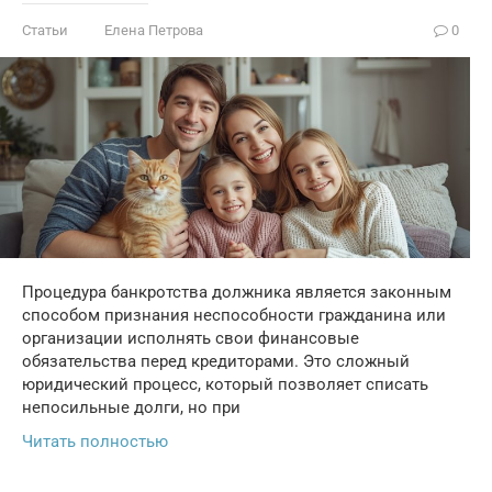
Статьи
Елена Петрова
0
Процедура банкротства должника является законным
способом признания неспособности гражданина или
организации исполнять свои финансовые
обязательства перед кредиторами. Это сложный
юридический процесс, который позволяет списать
непосильные долги, но при
Читать полностью