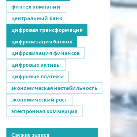
финтех компании
центральный банк
цифровая трансформация
цифровизация банков
цифровизация финансов
цифровые активы
цифровые платежи
экономическая нестабильность
экономический рост
электронная коммерция
Свежие записи