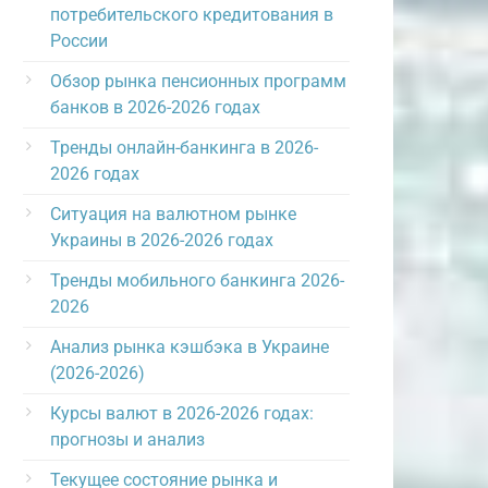
потребительского кредитования в
России
Обзор рынка пенсионных программ
банков в 2026-2026 годах
Тренды онлайн-банкинга в 2026-
2026 годах
Ситуация на валютном рынке
Украины в 2026-2026 годах
Тренды мобильного банкинга 2026-
2026
Анализ рынка кэшбэка в Украине
(2026-2026)
Курсы валют в 2026-2026 годах:
прогнозы и анализ
Текущее состояние рынка и