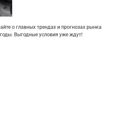
найте о главных трендах и прогнозах рынка
 годы. Выгодные условия уже ждут!