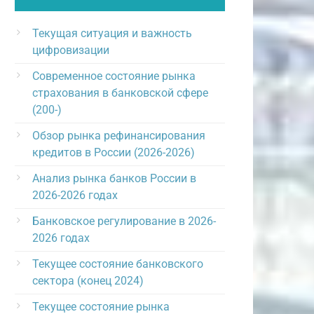
Текущая ситуация и важность
цифровизации
Современное состояние рынка
страхования в банковской сфере
(200-)
Обзор рынка рефинансирования
кредитов в России (2026-2026)
Анализ рынка банков России в
2026-2026 годах
Банковское регулирование в 2026-
2026 годах
Текущее состояние банковского
сектора (конец 2024)
Текущее состояние рынка