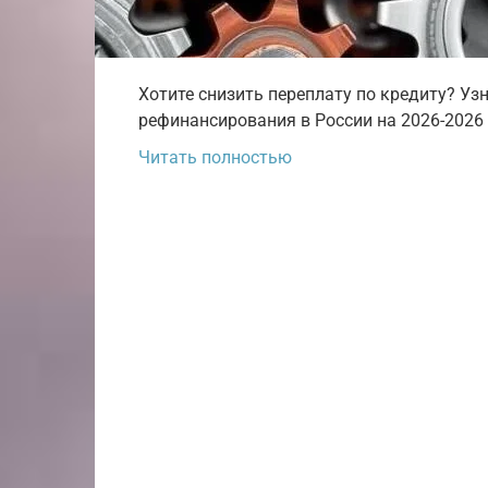
Хотите снизить переплату по кредиту? Уз
рефинансирования в России на 2026-2026
Читать полностью