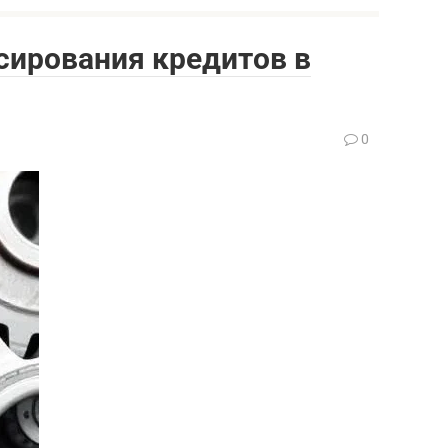
сирования кредитов в
0