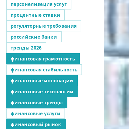
персонализация услуг
процентные ставки
регуляторные требования
российские банки
тренды 2026
финансовая грамотность
финансовая стабильность
финансовые инновации
финансовые технологии
финансовые тренды
финансовые услуги
финансовый рынок