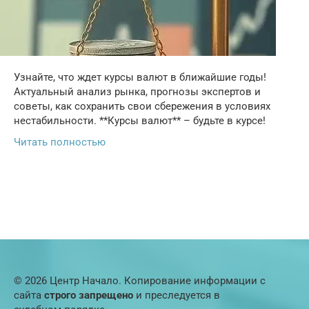
Узнайте, что ждет курсы валют в ближайшие годы!
Актуальный анализ рынка, прогнозы экспертов и
советы, как сохранить свои сбережения в условиях
нестабильности. **Курсы валют** – будьте в курсе!
Читать полностью
© 2026 Центр Начало. Копирование информации с
сайта
строго запрещено
и преследуется в