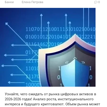
Банки
Елена Петрова
0
Узнайте, чего ожидать от рынка цифровых активов в
2026-2026 годах! Анализ роста, институционального
интереса и будущего криптовалют. Объем рынка может