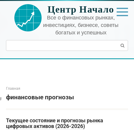
Перейти
Центр Начало
к
контенту
Все о финансовых рынках,
инвестициях, бизнесе, советы
богатых и успешных
Поиск:
Главная
финансовые прогнозы
Текущее состояние и прогнозы рынка
цифровых активов (2026-2026)