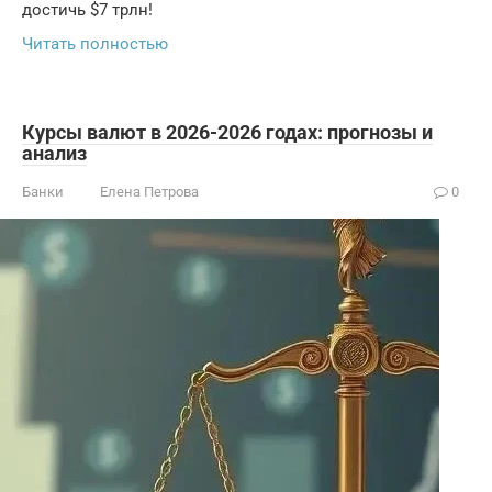
достичь $7 трлн!
Читать полностью
Курсы валют в 2026-2026 годах: прогнозы и
анализ
Банки
Елена Петрова
0