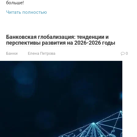
больше!
Читать полностью
Банковская глобализация: тенденции и
перспективы развития на 2026-2026 годы
Банки
Елена Петрова
0