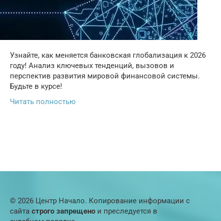
Узнайте, как меняется банковская глобализация к 2026
году! Анализ ключевых тенденций, вызовов и
перспектив развития мировой финансовой системы.
Будьте в курсе!
Читать полностью
© 2026 Центр Начало. Копирование информации с
сайта
строго запрещено
и преследуется в