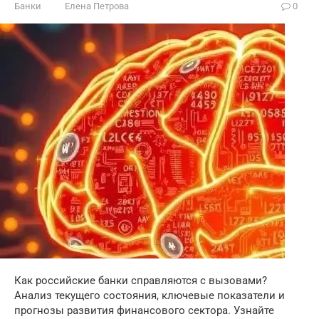
Банки
Елена Петрова
0
Как российские банки справляются с вызовами?
Анализ текущего состояния, ключевые показатели и
прогнозы развития финансового сектора. Узнайте