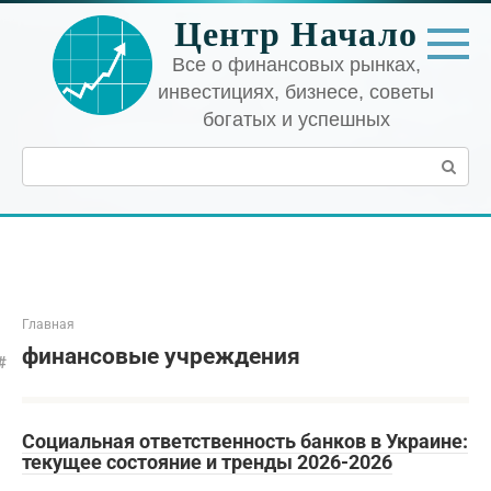
Перейти
Центр Начало
к
контенту
Все о финансовых рынках,
инвестициях, бизнесе, советы
богатых и успешных
Поиск:
Главная
финансовые учреждения
Социальная ответственность банков в Украине:
текущее состояние и тренды 2026-2026