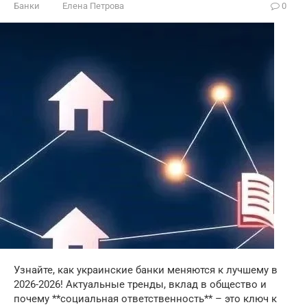
Банки
Елена Петрова
0
Узнайте, как украинские банки меняются к лучшему в
2026-2026! Актуальные тренды, вклад в общество и
почему **социальная ответственность** – это ключ к