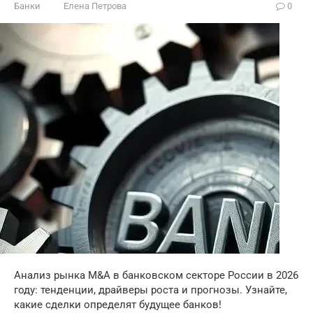
Банки
Елена Петрова
0
Анализ рынка M&A в банковском секторе России в 2026
году: тенденции, драйверы роста и прогнозы. Узнайте,
какие сделки определят будущее банков!