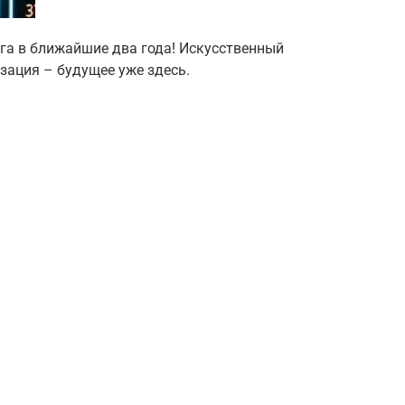
нга в ближайшие два года! Искусственный
изация – будущее уже здесь.