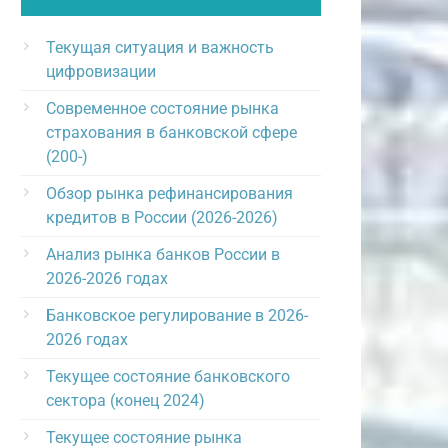
Текущая ситуация и важность
цифровизации
Современное состояние рынка
страхования в банковской сфере
(200-)
Обзор рынка рефинансирования
кредитов в России (2026-2026)
Анализ рынка банков России в
2026-2026 годах
Банковское регулирование в 2026-
2026 годах
Текущее состояние банковского
сектора (конец 2024)
Текущее состояние рынка