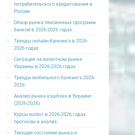
потребительского кредитования в
России
Обзор рынка пенсионных программ
банков в 2026-2026 годах
Тренды онлайн-банкинга в 2026-
2026 годах
Ситуация на валютном рынке
Украины в 2026-2026 годах
Тренды мобильного банкинга 2026-
2026
Анализ рынка кэшбэка в Украине
(2026-2026)
Курсы валют в 2026-2026 годах:
прогнозы и анализ
Текущее состояние рынка и