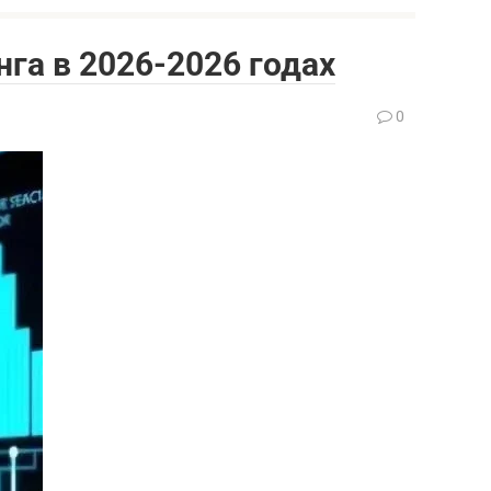
га в 2026-2026 годах
0