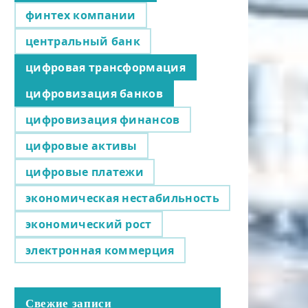
финтех компании
центральный банк
цифровая трансформация
цифровизация банков
цифровизация финансов
цифровые активы
цифровые платежи
экономическая нестабильность
экономический рост
электронная коммерция
Свежие записи