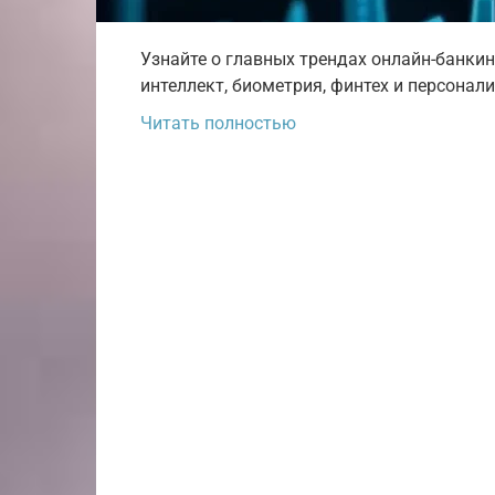
Узнайте о главных трендах онлайн-банки
интеллект, биометрия, финтех и персонал
Читать полностью