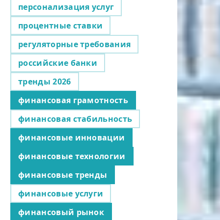
персонализация услуг
процентные ставки
регуляторные требования
российские банки
тренды 2026
финансовая грамотность
финансовая стабильность
финансовые инновации
финансовые технологии
финансовые тренды
финансовые услуги
финансовый рынок