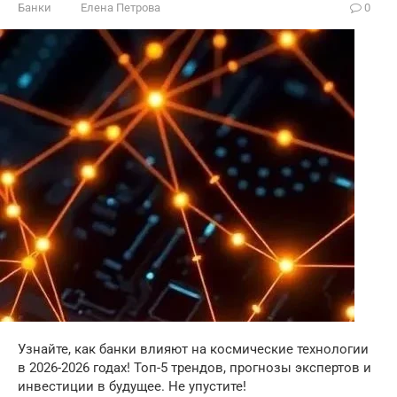
Банки
Елена Петрова
0
Узнайте, как банки влияют на космические технологии
в 2026-2026 годах! Топ-5 трендов, прогнозы экспертов и
инвестиции в будущее. Не упустите!