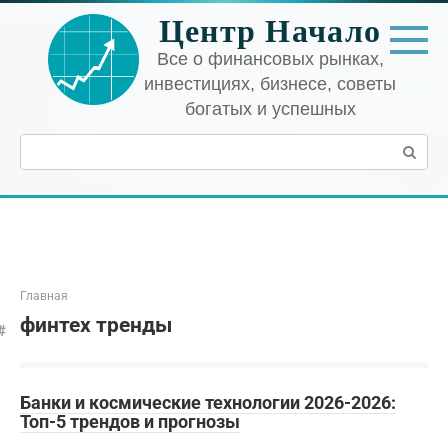
Перейти
Центр Начало
к
контенту
Все о финансовых рынках,
инвестициях, бизнесе, советы
богатых и успешных
Поиск:
Главная
финтех тренды
Банки и космические технологии 2026-2026:
Топ-5 трендов и прогнозы