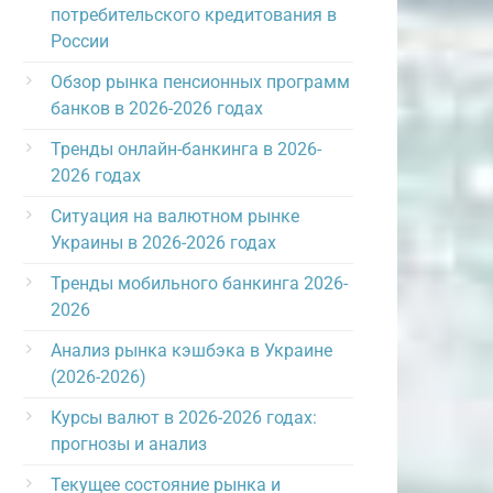
потребительского кредитования в
России
Обзор рынка пенсионных программ
банков в 2026-2026 годах
Тренды онлайн-банкинга в 2026-
2026 годах
Ситуация на валютном рынке
Украины в 2026-2026 годах
Тренды мобильного банкинга 2026-
2026
Анализ рынка кэшбэка в Украине
(2026-2026)
Курсы валют в 2026-2026 годах:
прогнозы и анализ
Текущее состояние рынка и