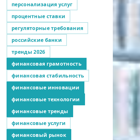
персонализация услуг
процентные ставки
регуляторные требования
российские банки
тренды 2026
финансовая грамотность
финансовая стабильность
финансовые инновации
финансовые технологии
финансовые тренды
финансовые услуги
финансовый рынок