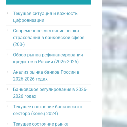
Текущая ситуация и важность
цифровизации
Современное состояние рынка
страхования в банковской сфере
(200-)
Обзор рынка рефинансирования
кредитов в России (2026-2026)
Анализ рынка банков России в
2026-2026 годах
Банковское регулирование в 2026-
2026 годах
Текущее состояние банковского
сектора (конец 2024)
Текущее состояние рынка