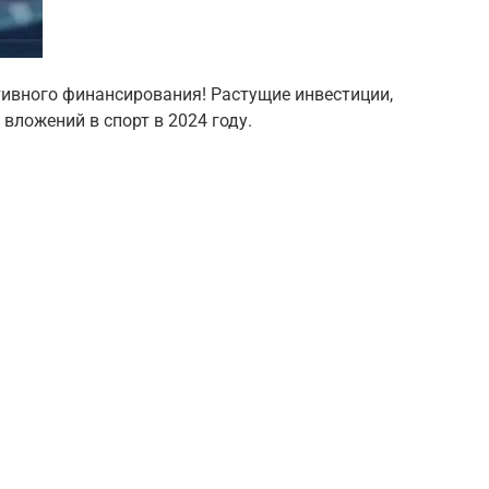
тивного финансирования! Растущие инвестиции,
вложений в спорт в 2024 году.