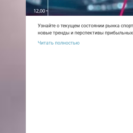
Узнайте о текущем состоянии рынка спор
новые тренды и перспективы прибыльных 
Читать полностью