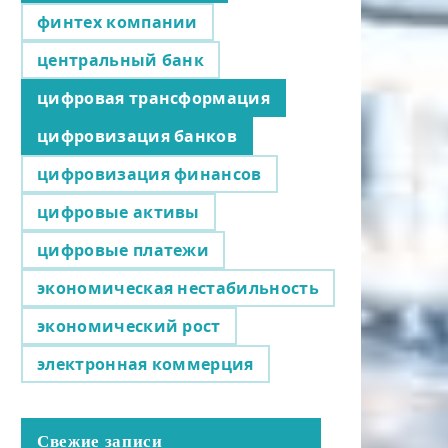
финтех компании
центральный банк
цифровая трансформация
цифровизация банков
цифровизация финансов
цифровые активы
цифровые платежи
экономическая нестабильность
экономический рост
электронная коммерция
Свежие записи