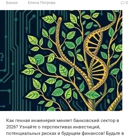
Банки
Елена Петрова
0
Как генная инженерия меняет банковский сектор в
2026? Узнайте о перспективах инвестиций,
потенциальных рисках и будущем финансов! Будьте в