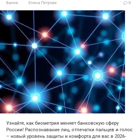
Банки
Елена Петрова
0
Узнайте, как биометрия меняет банковскую сферу
России! Распознавание лиц, отпечатки пальцев и голос
– новый уровень защиты и комфорта для вас в 2026-