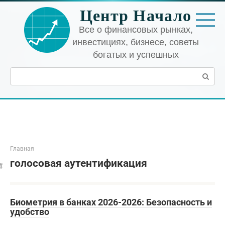
Перейти
Центр Начало
к
контенту
Все о финансовых рынках,
инвестициях, бизнесе, советы
богатых и успешных
Поиск:
Главная
голосовая аутентификация
Биометрия в банках 2026-2026: Безопасность и
удобство