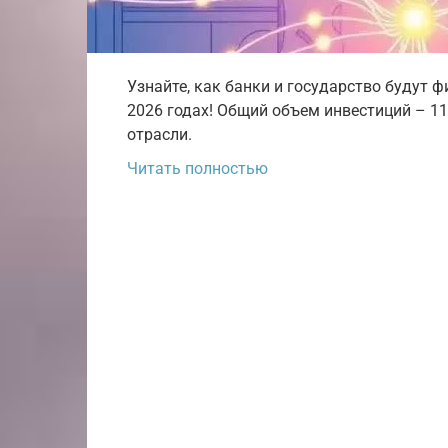
Узнайте, как банки и государство будут 
2026 годах! Общий объем инвестиций – 1
отрасли.
Читать полностью