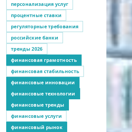
персонализация услуг
процентные ставки
регуляторные требования
российские банки
тренды 2026
финансовая грамотность
финансовая стабильность
финансовые инновации
финансовые технологии
финансовые тренды
финансовые услуги
финансовый рынок