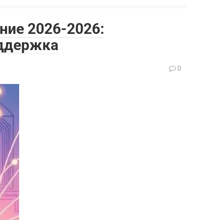
ние 2026-2026:
оддержка
0