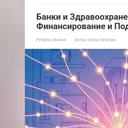
Банки и Здравоохране
Финансирование и П
Рубрика:
Банки
Автор:
Елена Петрова