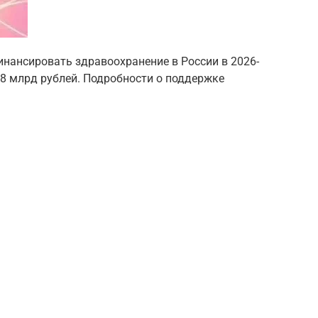
финансировать здравоохранение в России в 2026-
18 млрд рублей. Подробности о поддержке