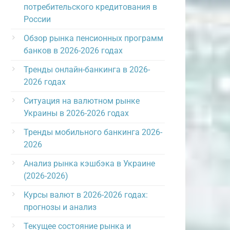
потребительского кредитования в
России
Обзор рынка пенсионных программ
банков в 2026-2026 годах
Тренды онлайн-банкинга в 2026-
2026 годах
Ситуация на валютном рынке
Украины в 2026-2026 годах
Тренды мобильного банкинга 2026-
2026
Анализ рынка кэшбэка в Украине
(2026-2026)
Курсы валют в 2026-2026 годах:
прогнозы и анализ
Текущее состояние рынка и