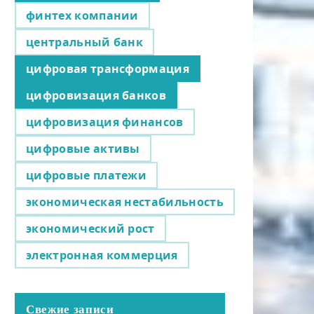
финтех компании
центральный банк
цифровая трансформация
цифровизация банков
цифровизация финансов
цифровые активы
цифровые платежи
экономическая нестабильность
экономический рост
электронная коммерция
Свежие записи