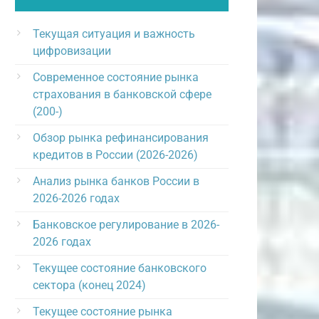
Текущая ситуация и важность
цифровизации
Современное состояние рынка
страхования в банковской сфере
(200-)
Обзор рынка рефинансирования
кредитов в России (2026-2026)
Анализ рынка банков России в
2026-2026 годах
Банковское регулирование в 2026-
2026 годах
Текущее состояние банковского
сектора (конец 2024)
Текущее состояние рынка