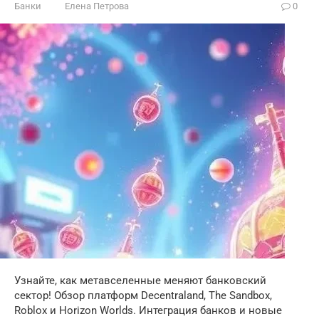
Банки
Елена Петрова
0
Узнайте, как метавселенные меняют банковский
сектор! Обзор платформ Decentraland, The Sandbox,
Roblox и Horizon Worlds. Интеграция банков и новые