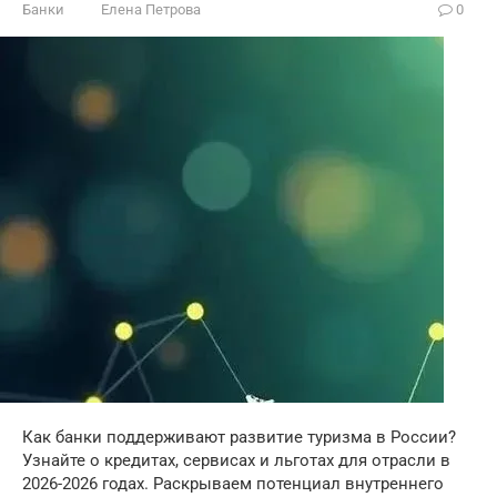
Банки
Елена Петрова
0
Как банки поддерживают развитие туризма в России?
Узнайте о кредитах, сервисах и льготах для отрасли в
2026-2026 годах. Раскрываем потенциал внутреннего