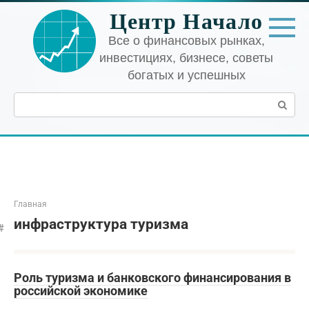
Перейти
Центр Начало
к
контенту
Все о финансовых рынках,
инвестициях, бизнесе, советы
богатых и успешных
Поиск:
Главная
инфраструктура туризма
Роль туризма и банковского финансирования в
российской экономике