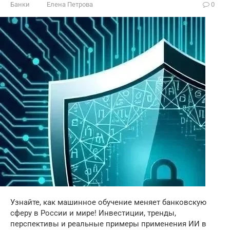
Банки
Елена Петрова
0
Узнайте, как машинное обучение меняет банковскую
сферу в России и мире! Инвестиции, тренды,
перспективы и реальные примеры применения ИИ в