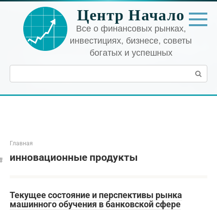
Перейти
Центр Начало
к
контенту
Все о финансовых рынках,
инвестициях, бизнесе, советы
богатых и успешных
Поиск:
Главная
инновационные продукты
Текущее состояние и перспективы рынка
машинного обучения в банковской сфере