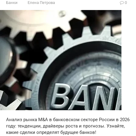
Банки
Елена Петрова
0
Анализ рынка M&A в банковском секторе России в 2026
году: тенденции, драйверы роста и прогнозы. Узнайте,
какие сделки определят будущее банков!