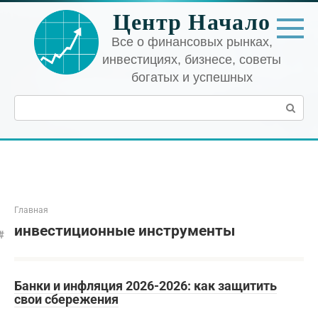
Перейти
Центр Начало
к
контенту
Все о финансовых рынках,
инвестициях, бизнесе, советы
богатых и успешных
Поиск:
Главная
инвестиционные инструменты
Банки и инфляция 2026-2026: как защитить
свои сбережения