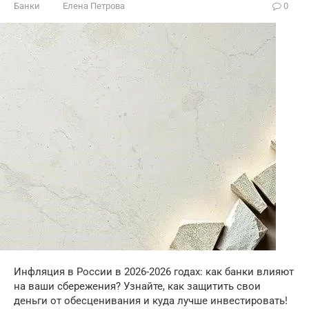
Банки
Елена Петрова
0
Инфляция в России в 2026-2026 годах: как банки влияют
на ваши сбережения? Узнайте, как защитить свои
деньги от обесценивания и куда лучше инвестировать!