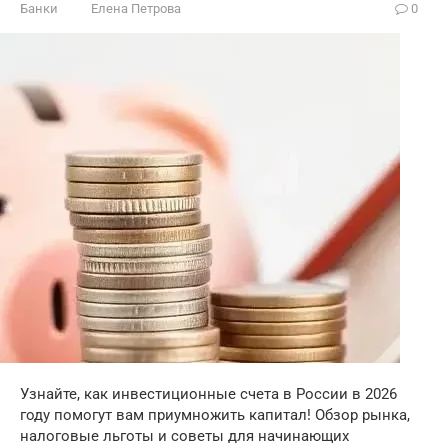
Банки
Елена Петрова
0
Узнайте, как инвестиционные счета в России в 2026
году помогут вам приумножить капитал! Обзор рынка,
налоговые льготы и советы для начинающих