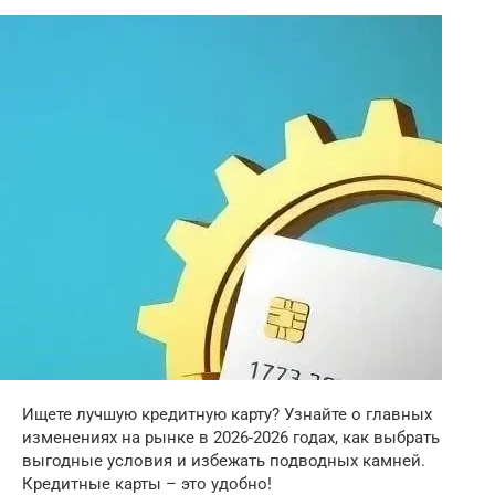
Ищете лучшую кредитную карту? Узнайте о главных
изменениях на рынке в 2026-2026 годах, как выбрать
выгодные условия и избежать подводных камней.
Кредитные карты – это удобно!