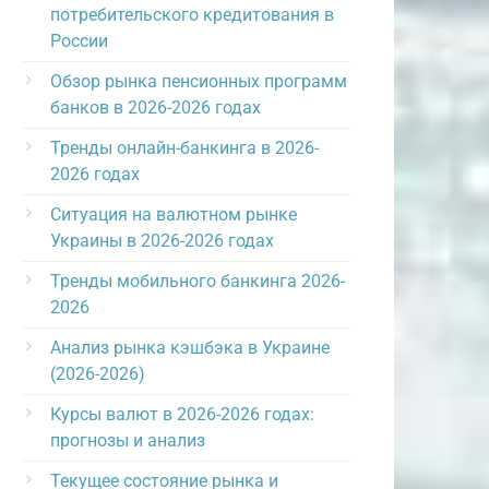
потребительского кредитования в
России
Обзор рынка пенсионных программ
банков в 2026-2026 годах
Тренды онлайн-банкинга в 2026-
2026 годах
Ситуация на валютном рынке
Украины в 2026-2026 годах
Тренды мобильного банкинга 2026-
2026
Анализ рынка кэшбэка в Украине
(2026-2026)
Курсы валют в 2026-2026 годах:
прогнозы и анализ
Текущее состояние рынка и