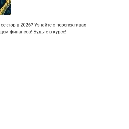
сектор в 2026? Узнайте о перспективах
щем финансов! Будьте в курсе!