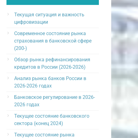
Текущая ситуация и важность
цифровизации
Современное состояние рынка
страхования в банковской сфере
(200-)
Обзор рынка рефинансирования
кредитов в России (2026-2026)
Анализ рынка банков России в
2026-2026 годах
Банковское регулирование в 2026-
2026 годах
Текущее состояние банковского
сектора (конец 2024)
Текущее состояние рынка