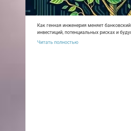
Как генная инженерия меняет банковский 
инвестиций, потенциальных рисках и буду
Читать полностью