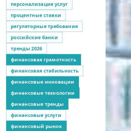
персонализация услуг
процентные ставки
регуляторные требования
российские банки
тренды 2026
финансовая грамотность
финансовая стабильность
финансовые инновации
финансовые технологии
финансовые тренды
финансовые услуги
финансовый рынок