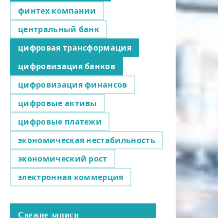
финтех компании
центральный банк
цифровая трансформация
цифровизация банков
цифровизация финансов
цифровые активы
цифровые платежи
экономическая нестабильность
экономический рост
электронная коммерция
Свежие записи