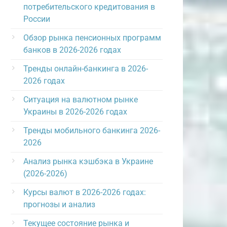
потребительского кредитования в
России
Обзор рынка пенсионных программ
банков в 2026-2026 годах
Тренды онлайн-банкинга в 2026-
2026 годах
Ситуация на валютном рынке
Украины в 2026-2026 годах
Тренды мобильного банкинга 2026-
2026
Анализ рынка кэшбэка в Украине
(2026-2026)
Курсы валют в 2026-2026 годах:
прогнозы и анализ
Текущее состояние рынка и