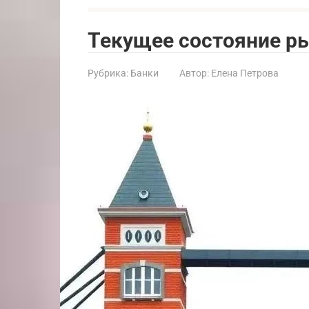
Текущее состояние р
Рубрика:
Банки
Автор:
Елена Петрова