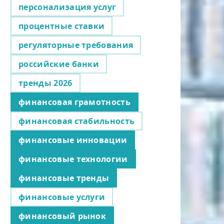
персонализация услуг
процентные ставки
регуляторные требования
российские банки
тренды 2026
финансовая грамотность
финансовая стабильность
финансовые инновации
финансовые технологии
финансовые тренды
финансовые услуги
финансовый рынок