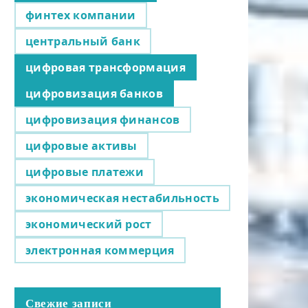
финтех компании
центральный банк
цифровая трансформация
цифровизация банков
цифровизация финансов
цифровые активы
цифровые платежи
экономическая нестабильность
экономический рост
электронная коммерция
Свежие записи