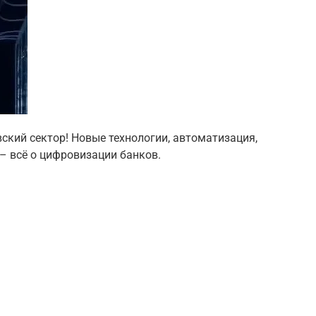
ский сектор! Новые технологии, автоматизация,
– всё о цифровизации банков.