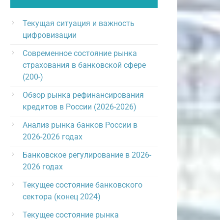
Текущая ситуация и важность
цифровизации
Современное состояние рынка
страхования в банковской сфере
(200-)
Обзор рынка рефинансирования
кредитов в России (2026-2026)
Анализ рынка банков России в
2026-2026 годах
Банковское регулирование в 2026-
2026 годах
Текущее состояние банковского
сектора (конец 2024)
Текущее состояние рынка