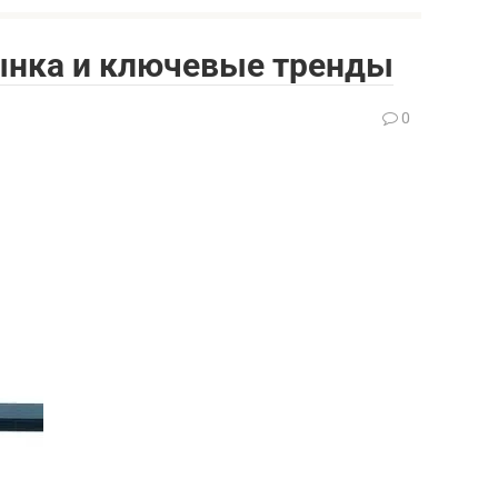
ынка и ключевые тренды
0