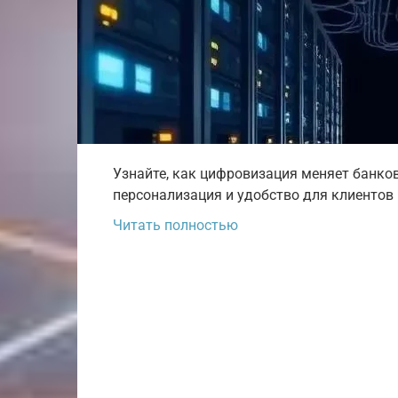
Узнайте, как цифровизация меняет банков
персонализация и удобство для клиентов 
Читать полностью