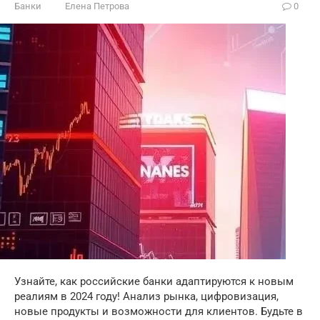
Банки
Елена Петрова
0
Узнайте, как российские банки адаптируются к новым
реалиям в 2024 году! Анализ рынка, цифровизация,
новые продукты и возможности для клиентов. Будьте в