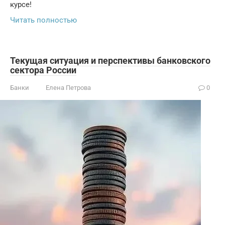
курсе!
Читать полностью
Текущая ситуация и перспективы банковского
сектора России
Банки
Елена Петрова
0