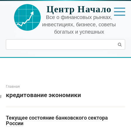
Перейти
Центр Начало
к
контенту
Все о финансовых рынках,
инвестициях, бизнесе, советы
богатых и успешных
Поиск:
Главная
кредитование экономики
Текущее состояние банковского сектора
России