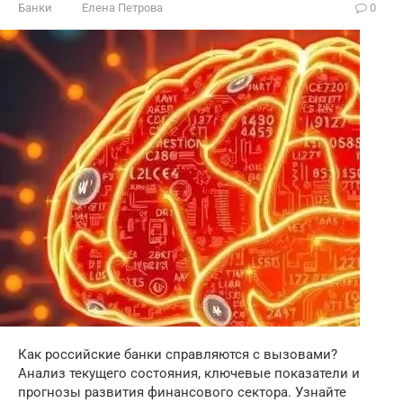
Банки
Елена Петрова
0
Как российские банки справляются с вызовами?
Анализ текущего состояния, ключевые показатели и
прогнозы развития финансового сектора. Узнайте